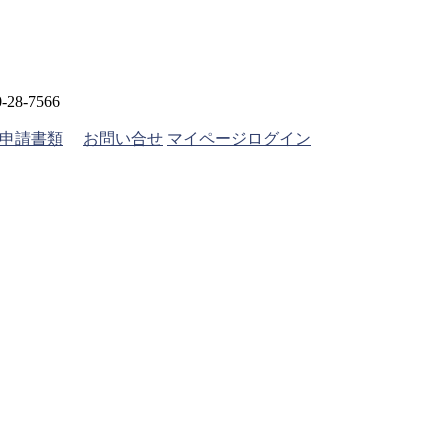
28-7566
申請書類
お問い合せ
マイページログイン